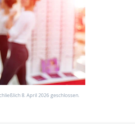
chließlich 8. April 2026 geschlossen.